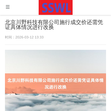
北京川野科技有限公司施行成交价还需凭
证具体情况进行改换
时间：2026-03-12 13:33