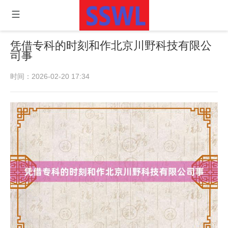
凭借专科的时刻和作北京川野科技有限公
司事
时间：2026-02-20 17:34